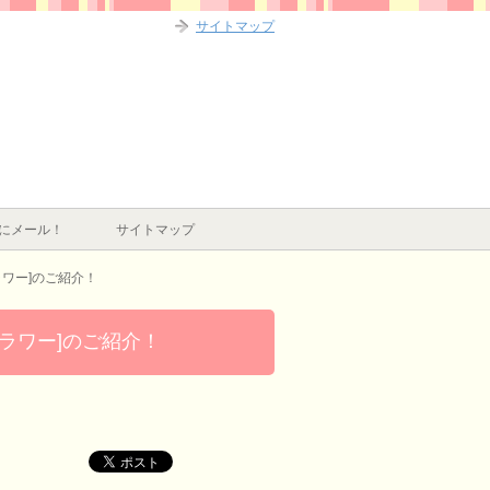
サイトマップ
にメール！
サイトマップ
ワー]のご紹介！
ラワー]のご紹介！