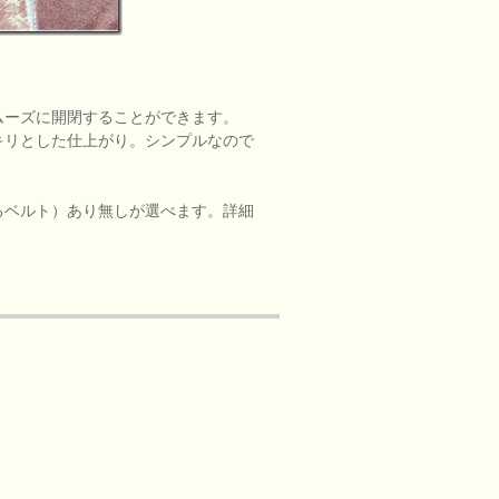
。
ムーズに開閉することができます。
キリとした仕上がり。シンプルなので
るベルト）あり無しが選べます。詳細