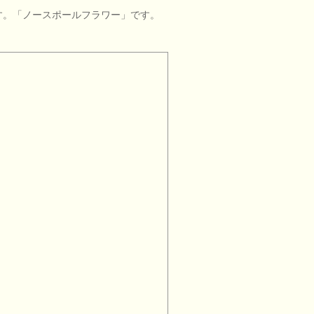
す。「ノースポールフラワー」です。