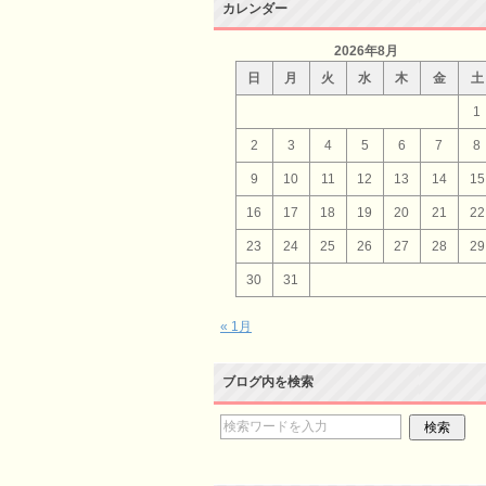
カレンダー
2026年8月
日
月
火
水
木
金
土
1
2
3
4
5
6
7
8
9
10
11
12
13
14
15
16
17
18
19
20
21
22
23
24
25
26
27
28
29
30
31
« 1月
ブログ内を検索