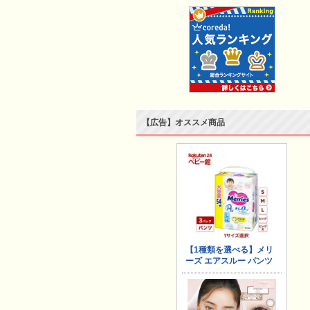
【広告】オススメ商品