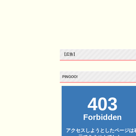
【広告】
PINGOO!