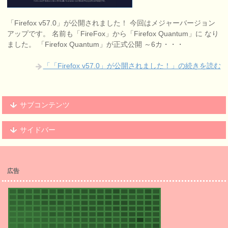
「Firefox v57.0」が公開されました！ 今回はメジャーバージョン
アップです。 名前も「FireFox」から「Firefox Quantum」に なり
ました。 「Firefox Quantum」が正式公開 ～6カ・・・
「「Firefox v57.0」が公開されました！」の続きを読む
サブコンテンツ
サイドバー
広告