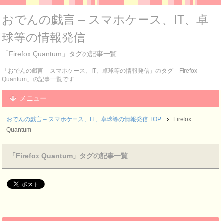
おでんの戯言 – スマホケース、IT、卓
球等の情報発信
「Firefox Quantum」タグの記事一覧
「おでんの戯言 – スマホケース、IT、卓球等の情報発信」のタグ「Firefox
Quantum」の記事一覧です
メニュー
おでんの戯言 – スマホケース、IT、卓球等の情報発信
TOP
Firefox
Quantum
「Firefox Quantum」タグの記事一覧