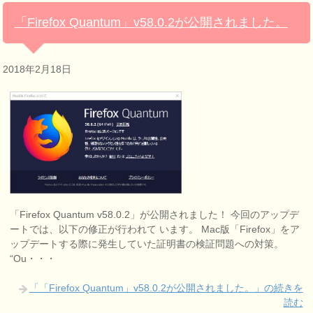
「Firefox Quantum」v58.0.2が公開されました。
2018年2月18日
「Firefox Quantum v58.0.2」が公開されました！ 今回のアップデ
ートでは、以下の修正が行われて います。 Mac版「Firefox」をア
ップデートする際に発生していた証明書の検証問題への対策。
“Ou・・・
「「Firefox Quantum」v58.0.2が公開されました。」の続きを
読む