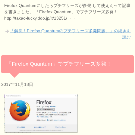
Firefox Quantumにしたらプチフリーズが多発 して使えんって記事
を書きました。 「Firefox Quantum」でプチフリーズ多発！
http://takao-lucky.ddo.jp/it/13251/ ・・・
「解決！Firefox Quantumのプチフリーズ多発問題。」の続きを
読む
「Firefox Quantum」でプチフリーズ多発！
2017年11月18日