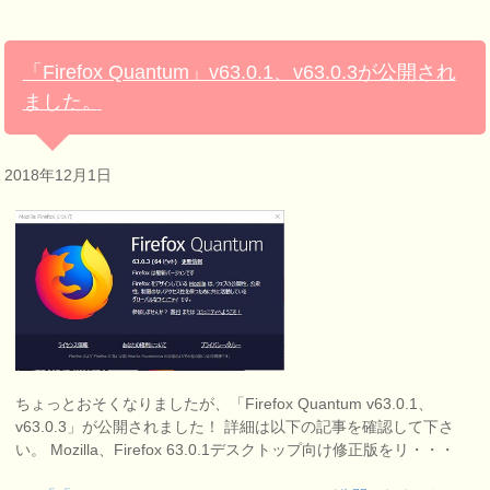
「Firefox Quantum」v63.0.1、v63.0.3が公開され
ました。
2018年12月1日
ちょっとおそくなりましたが、「Firefox Quantum v63.0.1、
v63.0.3」が公開されました！ 詳細は以下の記事を確認して下さ
い。 Mozilla、Firefox 63.0.1デスクトップ向け修正版をリ・・・