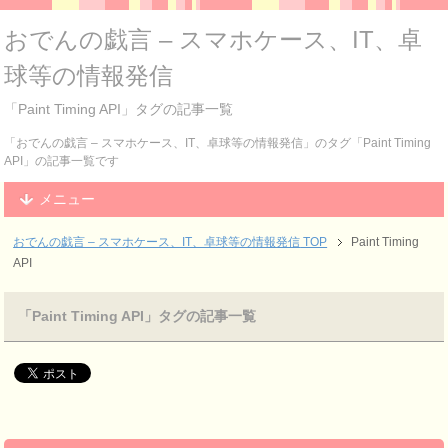
おでんの戯言 – スマホケース、IT、卓
球等の情報発信
「Paint Timing API」タグの記事一覧
「おでんの戯言 – スマホケース、IT、卓球等の情報発信」のタグ「Paint Timing
API」の記事一覧です
メニュー
おでんの戯言 – スマホケース、IT、卓球等の情報発信
TOP
Paint Timing
API
「Paint Timing API」タグの記事一覧