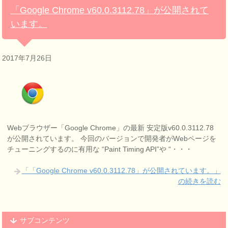
「Google Chrome v60.0.3112.78」が公開されて
います。
2017年7月26日
Webブラウザー「Google Chrome」の最新 安定版v60.0.3112.78
が公開されています。 今回のバージョンで開発者がWebページを
チューニングするのに有用な “Paint Timing API”や “・・・
「「Google Chrome v60.0.3112.78」が公開されています。」
の続きを読む
サブコンテンツ