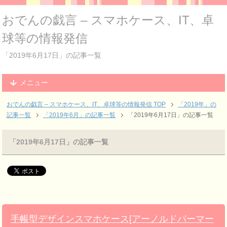
おでんの戯言 – スマホケース、IT、卓
球等の情報発信
「2019年6月17日」の記事一覧
メニュー
おでんの戯言 – スマホケース、IT、卓球等の情報発信
TOP
「2019年」の
記事一覧
「2019年6月」の記事一覧
「2019年6月17日」の記事一覧
「2019年6月17日」の記事一覧
手帳型デザインスマホケース[アーノルドパーマー