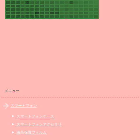
メニュー
スマートフォン
スマートフォンケース
スマートフォンアクセサリ
液晶保護フィルム