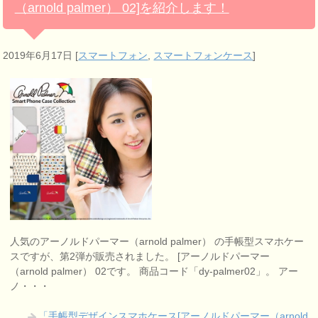
（arnold palmer） 02]を紹介します！
2019年6月17日
[
スマートフォン
,
スマートフォンケース
]
人気のアーノルドパーマー（arnold palmer） の手帳型スマホケー
スですが、第2弾が販売されました。 [アーノルドパーマー
（arnold palmer） 02です。 商品コード「dy-palmer02」。 アー
ノ・・・
「手帳型デザインスマホケース[アーノルドパーマー（arnold